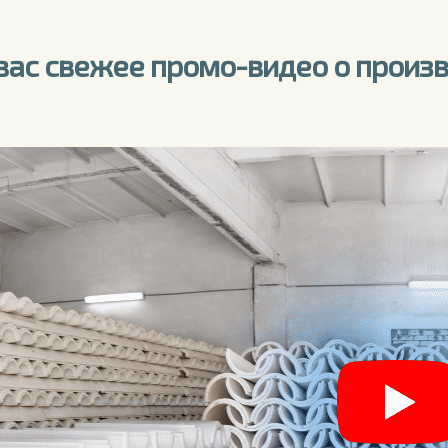
вас свежее промо-видео о произ