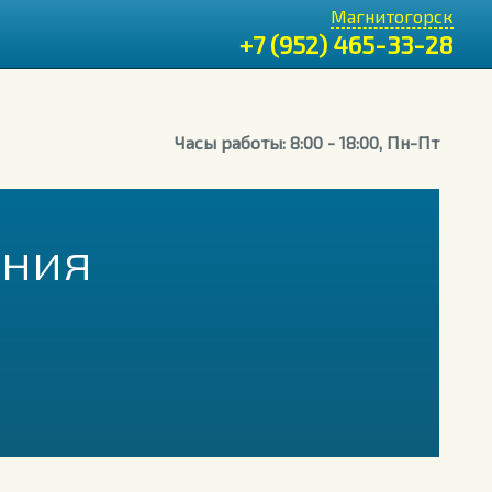
Магнитогорск
+7 (952) 465-33-28
Часы работы: 8:00 - 18:00, Пн-Пт